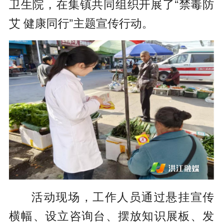
卫生院，在集镇共同组织开展了“禁毒防
艾 健康同行”主题宣传行动。
活动现场，工作人员通过悬挂宣传
横幅、设立咨询台、摆放知识展板、发