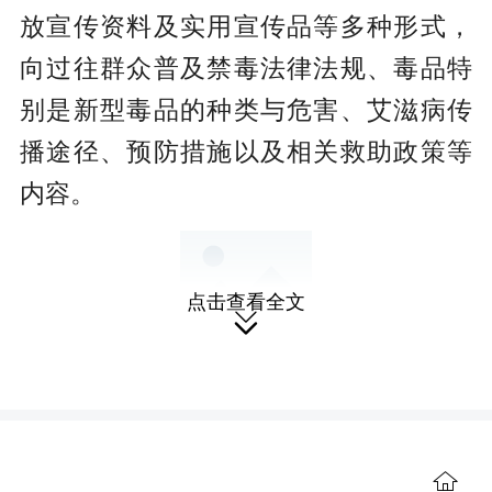
放宣传资料及实用宣传品等多种形式，
向过往群众普及禁毒法律法规、毒品特
别是新型毒品的种类与危害、艾滋病传
播途径、预防措施以及相关救助政策等
内容。
点击查看全文

镇禁毒办工作人员结合真实案例，
生动讲解了吸毒行为对个人、家庭及社

会的巨大破坏，指出吸毒与艾滋病感染