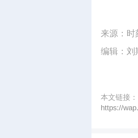
来源：时
编辑：刘
本文链接：
https://wa