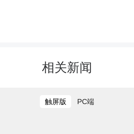
相关新闻
PC端
触屏版