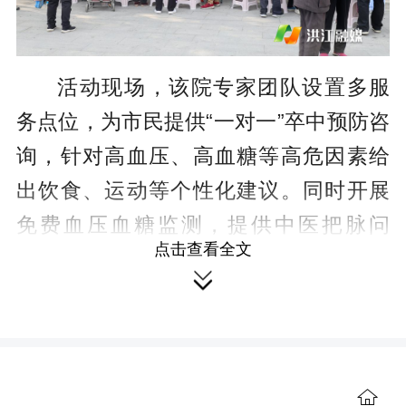
活动现场，该院专家团队设置多服
务点位，为市民提供“一对一”卒中预防咨
询，针对高血压、高血糖等高危因素给
出饮食、运动等个性化建议。同时开展
免费血压血糖监测，提供中医把脉问
点击查看全文
诊、推拿、耳穴贴压等特色诊疗服务，

并发放脑卒中防治宣传资料200余份。
