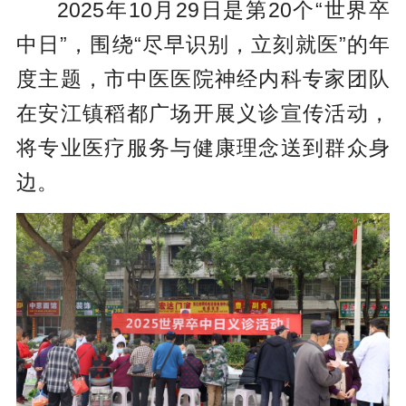
2025年10月29日是第20个“世界卒
中日”，围绕“尽早识别，立刻就医”的年
度主题，市中医医院神经内科专家团队
在安江镇稻都广场开展义诊宣传活动，
将专业医疗服务与健康理念送到群众身
边。