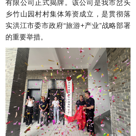
有限公司正式揭牌。该公司是我市岔头
乡竹山园村村集体筹资成立，是贯彻落
实洪江市委市政府“旅游+产业”战略部署
的重要举措。