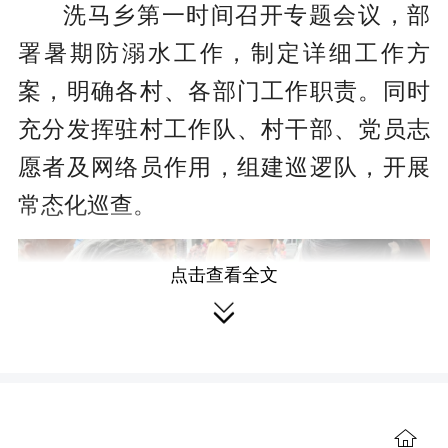
洗马乡第一时间召开专题会议，部
署暑期防溺水工作，制定详细工作方
案，明确各村、各部门工作职责。同时
充分发挥驻村工作队、村干部、党员志
愿者及网络员作用，组建巡逻队，开展
常态化巡查。
点击查看全文

