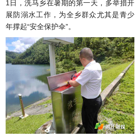
1日，洗马乡在暑期的第一天，多举措开
展防溺水工作，为全乡群众尤其是青少
年撑起“安全保护伞”。