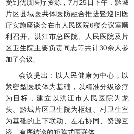
受到优质医疗资源，7月25日下午，黔城
片区县域医共体医防融合推进暨巡回医
疗实施座谈会在市人民医院6楼会议室顺
利召开。洪江市总医院、人民医院及片
区卫生院主要负责同志等共计30余人参
加了会议。
会议提出：以人民健康为中心，以
紧密型医联体为基础，以精准分级诊疗
为目标，建立以洪江市人民医院为龙
头、黔城片区卫生院为枢纽、村卫生室
为基础的上下联动、左右协同、资源互
济、有序转诊的矩阵式医联体。