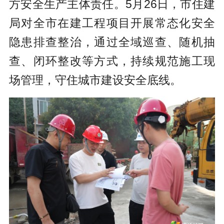
方安全生产主体责任。5月26日，市住建
局对全市在建工程项目开展常态化安全
隐患排查整治，通过全域巡查、随机抽
查、闭环整改等方式，持续规范施工现
场管理，守住城市建设安全底线。