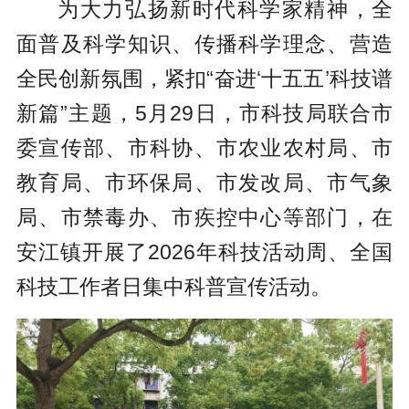
为大力弘扬新时代科学家精神，全
面普及科学知识、传播科学理念、营造
全民创新氛围，紧扣“奋进‘十五五’科技谱
新篇”主题，5月29日，市科技局联合市
委宣传部、市科协、市农业农村局、市
教育局、市环保局、市发改局、市气象
局、市禁毒办、市疾控中心等部门，在
安江镇开展了2026年科技活动周、全国
科技工作者日集中科普宣传活动。