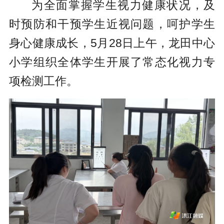
为全面掌握学生视力健康状况，及
时预防和干预学生近视问题，呵护学生
身心健康成长，5月28日上午，龙田中心
小学组织全体学生开展了常态化视力专
项检测工作。