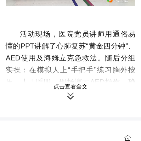
活动现场，医院党员讲师用通俗易
懂的PPT讲解了心肺复苏“黄金四分钟”、
AED使用及海姆立克急救法。随后分组
实操：在模拟人上“手把手”练习胸外按
压、人工呼吸，现场演示AED操作，确
点击查看全文

保人人动手，掌握基本技能。
