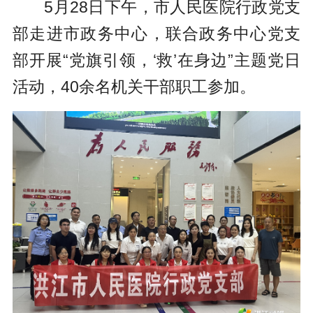
5月28日下午，市人民医院行政党支
部走进市政务中心，联合政务中心党支
部开展“党旗引领，‘救’在身边”主题党日
活动，40余名机关干部职工参加。