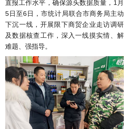
直报工作水平，确保源头数据质量，1月
5日至6日，市统计局联合市商务局主动
下沉一线，开展限下商贸企业走访调研
及数据核查工作，深入一线摸实情、解
难题、强指导。