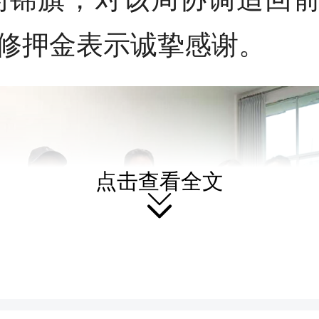
修押金表示诚挚感谢。
点击查看全文
