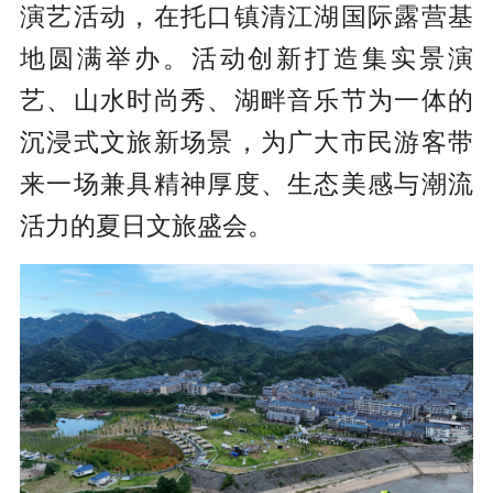
演艺活动，在托口镇清江湖国际露营基
地圆满举办。活动创新打造集实景演
艺、山水时尚秀、湖畔音乐节为一体的
沉浸式文旅新场景，为广大市民游客带
来一场兼具精神厚度、生态美感与潮流
活力的夏日文旅盛会。