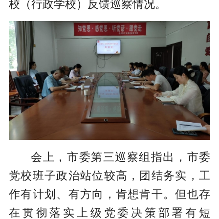
校（行政学校）反馈巡察情况。
会上，市委第三巡察组指出，市委
党校班子政治站位较高，团结务实，工
作有计划、有方向，肯想肯干。但也存
在贯彻落实上级党委决策部署有短