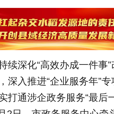
持续深化“高效办成一件事”
，深入推进“企业服务年”专
实打通涉企政务服务“最后
7月2日，市政务服务中心牵