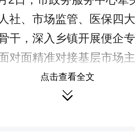
人社、市场监管、医保四
骨干，深入乡镇开展便企
面对面精准对接基层市场
求。
点击查看全文
