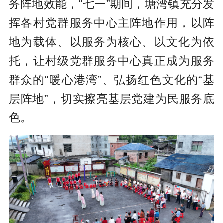
务阵地效能，“七一”期间，塘湾镇充分发
挥各村党群服务中心主阵地作用，以阵
地为载体、以服务为核心、以文化为依
托，让村级党群服务中心真正成为服务
群众的“暖心港湾”、弘扬红色文化的“基
层阵地”，切实擦亮基层党建为民服务底
色。