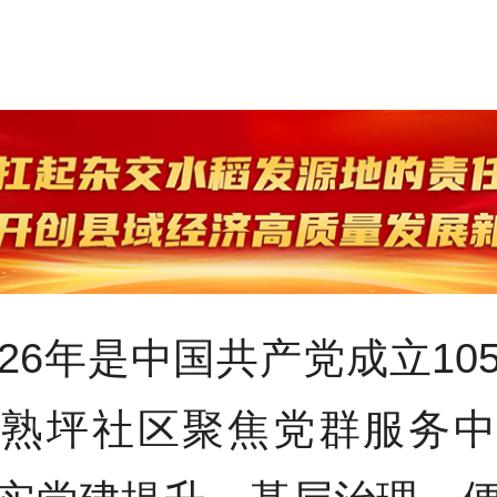
026年是中国共产党成立10
乡熟坪社区聚焦党群服务中