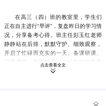
在高三（四）班的教室里，学生们
正在自主进行“早评”，复盘昨日的学习情
况，分享备考心得。班主任彭玉红老师
静静站在后排，默默守护、细致观察，
开启了忙碌而充实的一天。备课研课、
深耕课堂、答疑解惑，她以扎实的教学
点击查看全文

工作，为学子们的高考之路保驾护航。
