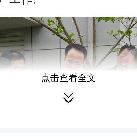
点击查看全文
