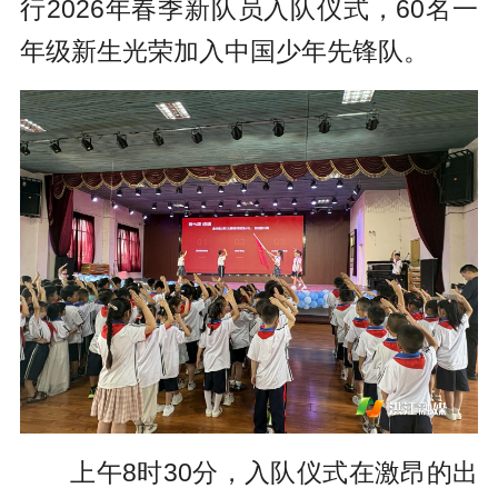
行2026年春季新队员入队仪式，60名一
年级新生光荣加入中国少年先锋队。
上午8时30分，入队仪式在激昂的出