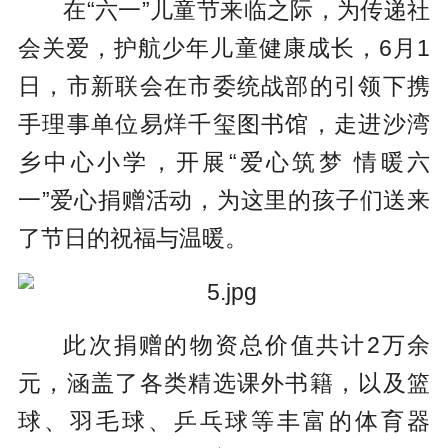
在“六一”儿童节来临之际，为传递社
会关爱，护航少年儿童健康成长，6月1
日，市新联会在市委统战部的引领下携
手理事单位易烊千玺图书馆，走进沙湾
乡中心小学，开展“爱心筑梦 情暖六
一”爱心捐赠活动，为这里的孩子们送来
了节日的祝福与温暖。
此次捐赠的物资总价值共计2万余
元，涵盖了各类精选课外书籍，以及篮
球、羽毛球、乒乓球等丰富的体育器